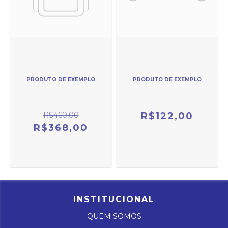
PRODUTO DE EXEMPLO
PRODUTO DE EXEMPLO
R$460,00
R$122,00
R$368,00
INSTITUCIONAL
QUEM SOMOS