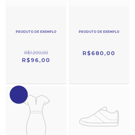
PRODUTO DE EXEMPLO
PRODUTO DE EXEMPLO
R$1.200,00
R$680,00
R$96,00
OFERTA