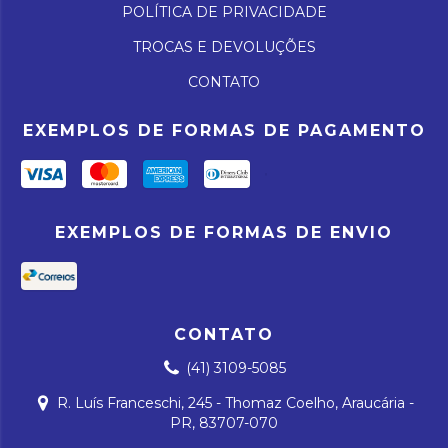
POLÍTICA DE PRIVACIDADE
TROCAS E DEVOLUÇÕES
CONTATO
EXEMPLOS DE FORMAS DE PAGAMENTO
EXEMPLOS DE FORMAS DE ENVIO
CONTATO
(41) 3109-5085
R. Luís Franceschi, 245 - Thomaz Coelho, Araucária -
PR, 83707-070