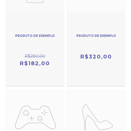
PRODUTO DE EXEMPLO
PRODUTO DE EXEMPLO
R$280,00
R$320,00
R$182,00