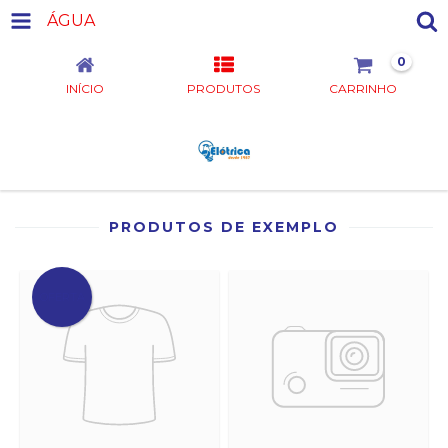
ÁGUA
0
INÍCIO
PRODUTOS
CARRINHO
PRODUTOS DE EXEMPLO
OFERTA