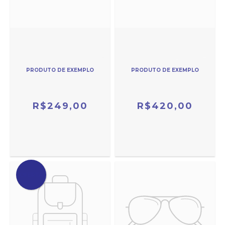
PRODUTO DE EXEMPLO
PRODUTO DE EXEMPLO
R$249,00
R$420,00
OFERTA