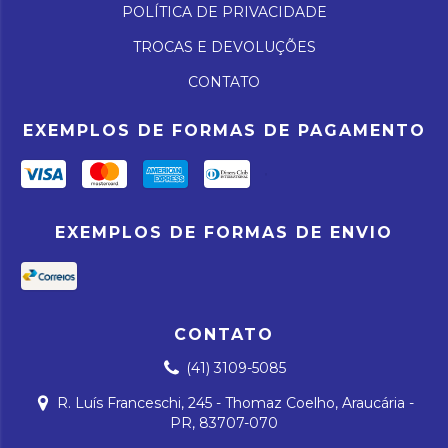
POLÍTICA DE PRIVACIDADE
TROCAS E DEVOLUÇÕES
CONTATO
EXEMPLOS DE FORMAS DE PAGAMENTO
EXEMPLOS DE FORMAS DE ENVIO
CONTATO
(41) 3109-5085
R. Luís Franceschi, 245 - Thomaz Coelho, Araucária -
PR, 83707-070