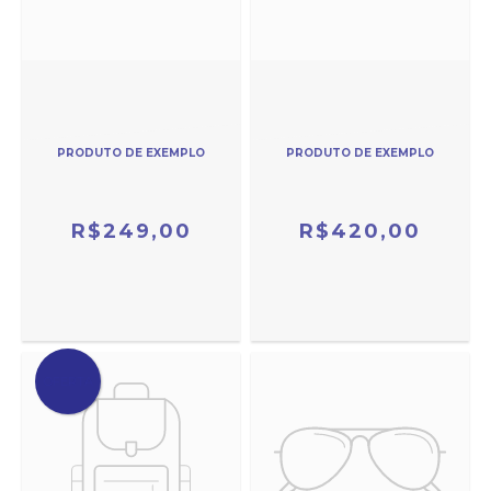
PRODUTO DE EXEMPLO
PRODUTO DE EXEMPLO
R$249,00
R$420,00
OFERTA