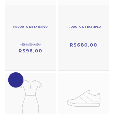
PRODUTO DE EXEMPLO
PRODUTO DE EXEMPLO
R$1.200,00
R$680,00
R$96,00
OFERTA