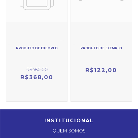
PRODUTO DE EXEMPLO
PRODUTO DE EXEMPLO
R$460,00
R$122,00
R$368,00
INSTITUCIONAL
QUEM SOMOS