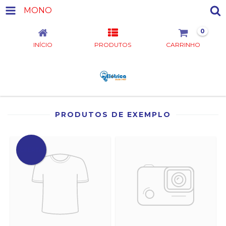
MONO
0
INÍCIO
PRODUTOS
CARRINHO
PRODUTOS DE EXEMPLO
OFERTA