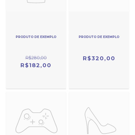
PRODUTO DE EXEMPLO
PRODUTO DE EXEMPLO
R$280,00
R$320,00
R$182,00