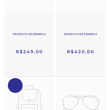
PRODUTO DE EXEMPLO
PRODUTO DE EXEMPLO
R$249,00
R$420,00
OFERTA