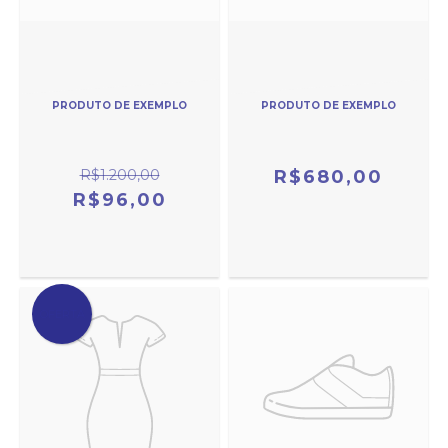
PRODUTO DE EXEMPLO
PRODUTO DE EXEMPLO
R$1.200,00
R$680,00
R$96,00
OFERTA