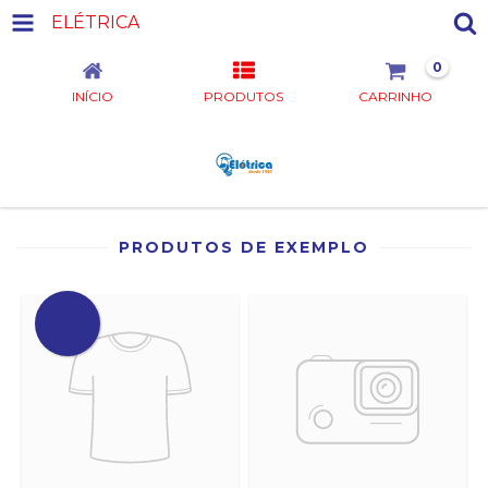
ELÉTRICA
0
INÍCIO
PRODUTOS
CARRINHO
PRODUTOS DE EXEMPLO
OFERTA