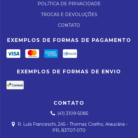
POLÍTICA DE PRIVACIDADE
TROCAS E DEVOLUÇÕES
CONTATO
EXEMPLOS DE FORMAS DE PAGAMENTO
EXEMPLOS DE FORMAS DE ENVIO
CONTATO
(41) 3109-5085
R. Luís Franceschi, 245 - Thomaz Coelho, Araucária -
PR, 83707-070