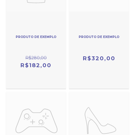
PRODUTO DE EXEMPLO
PRODUTO DE EXEMPLO
R$280,00
R$320,00
R$182,00