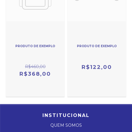
PRODUTO DE EXEMPLO
PRODUTO DE EXEMPLO
R$460,00
R$122,00
R$368,00
INSTITUCIONAL
QUEM SOMOS