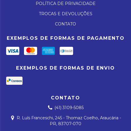
POLÍTICA DE PRIVACIDADE
TROCAS E DEVOLUÇÕES
CONTATO
EXEMPLOS DE FORMAS DE PAGAMENTO
EXEMPLOS DE FORMAS DE ENVIO
CONTATO
(41) 3109-5085
R. Luís Franceschi, 245 - Thomaz Coelho, Araucária -
PR, 83707-070