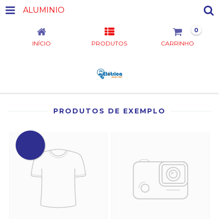
ALUMINIO
0
INÍCIO
PRODUTOS
CARRINHO
PRODUTOS DE EXEMPLO
OFERTA