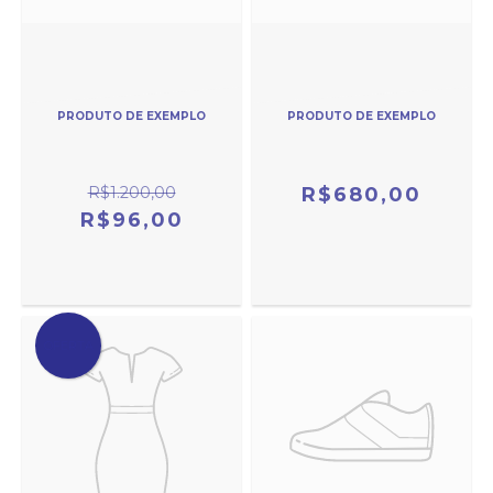
PRODUTO DE EXEMPLO
PRODUTO DE EXEMPLO
R$1.200,00
R$680,00
R$96,00
OFERTA