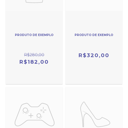
PRODUTO DE EXEMPLO
PRODUTO DE EXEMPLO
R$280,00
R$320,00
R$182,00