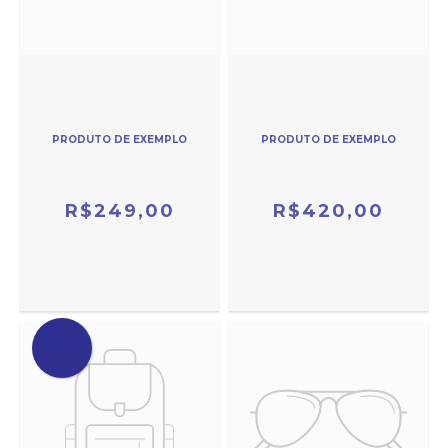
PRODUTO DE EXEMPLO
PRODUTO DE EXEMPLO
R$249,00
R$420,00
OFERTA