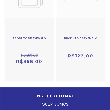
PRODUTO DE EXEMPLO
PRODUTO DE EXEMPLO
R$460,00
R$122,00
R$368,00
INSTITUCIONAL
QUEM SOMOS