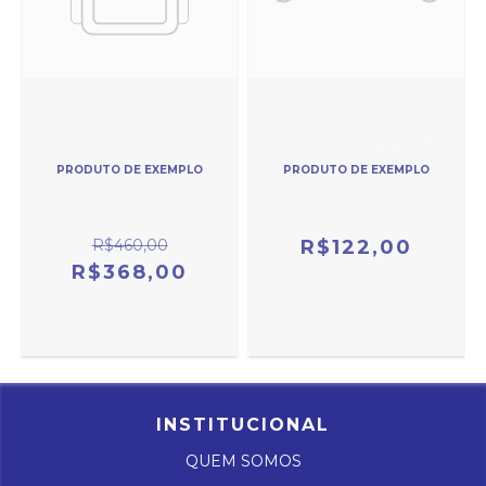
PRODUTO DE EXEMPLO
PRODUTO DE EXEMPLO
R$460,00
R$122,00
R$368,00
INSTITUCIONAL
QUEM SOMOS