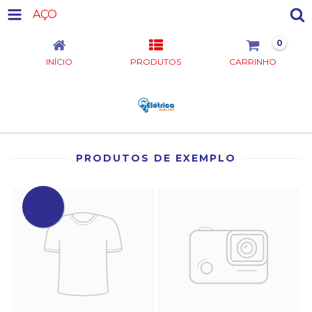
AÇO
0
INÍCIO
PRODUTOS
CARRINHO
PRODUTOS DE EXEMPLO
OFERTA