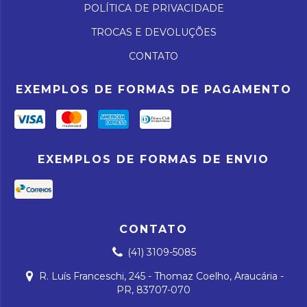
POLÍTICA DE PRIVACIDADE
TROCAS E DEVOLUÇÕES
CONTATO
EXEMPLOS DE FORMAS DE PAGAMENTO
EXEMPLOS DE FORMAS DE ENVIO
CONTATO
(41) 3109-5085
R. Luís Franceschi, 245 - Thomaz Coelho, Araucária -
PR, 83707-070