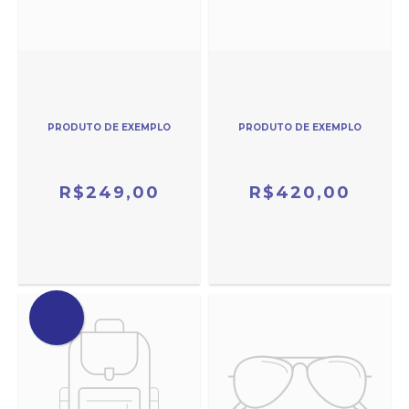
PRODUTO DE EXEMPLO
PRODUTO DE EXEMPLO
R$249,00
R$420,00
OFERTA