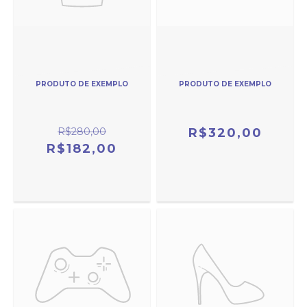
PRODUTO DE EXEMPLO
PRODUTO DE EXEMPLO
R$280,00
R$320,00
R$182,00