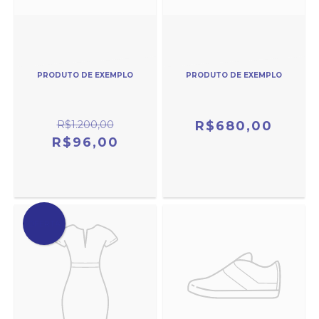
PRODUTO DE EXEMPLO
PRODUTO DE EXEMPLO
R$1.200,00
R$680,00
R$96,00
OFERTA