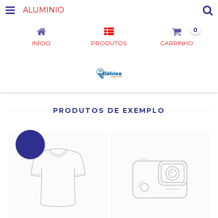
ALUMINIO
0
INÍCIO
PRODUTOS
CARRINHO
PRODUTOS DE EXEMPLO
OFERTA