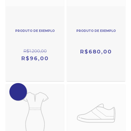
PRODUTO DE EXEMPLO
PRODUTO DE EXEMPLO
R$1.200,00
R$680,00
R$96,00
OFERTA