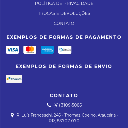
POLÍTICA DE PRIVACIDADE
TROCAS E DEVOLUÇÕES
CONTATO
EXEMPLOS DE FORMAS DE PAGAMENTO
EXEMPLOS DE FORMAS DE ENVIO
CONTATO
(41) 3109-5085
R. Luís Franceschi, 245 - Thomaz Coelho, Araucária -
PR, 83707-070