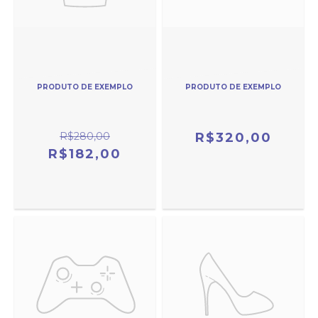
PRODUTO DE EXEMPLO
PRODUTO DE EXEMPLO
R$280,00
R$320,00
R$182,00