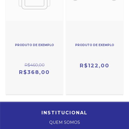
PRODUTO DE EXEMPLO
PRODUTO DE EXEMPLO
R$460,00
R$122,00
R$368,00
INSTITUCIONAL
QUEM SOMOS