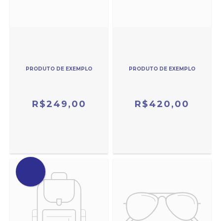
PRODUTO DE EXEMPLO
PRODUTO DE EXEMPLO
R$249,00
R$420,00
OFERTA