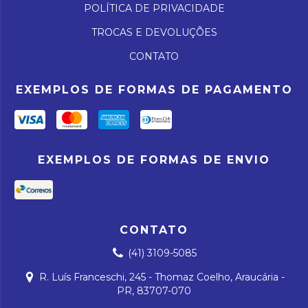
POLÍTICA DE PRIVACIDADE
TROCAS E DEVOLUÇÕES
CONTATO
EXEMPLOS DE FORMAS DE PAGAMENTO
EXEMPLOS DE FORMAS DE ENVIO
CONTATO
(41) 3109-5085
R. Luís Franceschi, 245 - Thomaz Coelho, Araucária -
PR, 83707-070