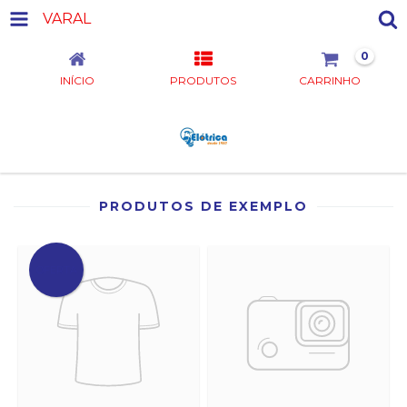
VARAL
0
INÍCIO
PRODUTOS
CARRINHO
PRODUTOS DE EXEMPLO
OFERTA