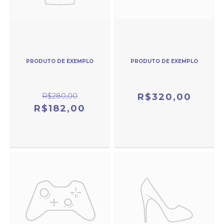
PRODUTO DE EXEMPLO
PRODUTO DE EXEMPLO
R$280,00
R$320,00
R$182,00