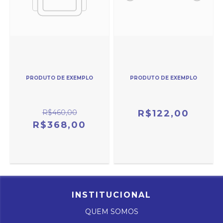
PRODUTO DE EXEMPLO
PRODUTO DE EXEMPLO
R$460,00
R$122,00
R$368,00
INSTITUCIONAL
QUEM SOMOS