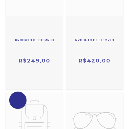
PRODUTO DE EXEMPLO
PRODUTO DE EXEMPLO
R$249,00
R$420,00
OFERTA