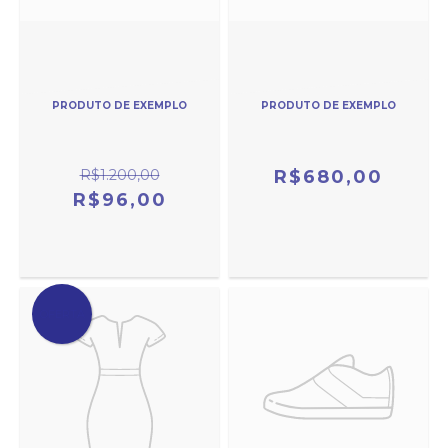
PRODUTO DE EXEMPLO
PRODUTO DE EXEMPLO
R$1.200,00
R$680,00
R$96,00
OFERTA